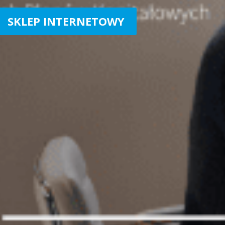
SKLEP INTERNETOWY