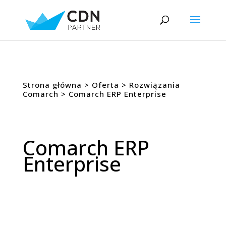
Strona główna
>
Oferta
>
Rozwiązania
Comarch
> Comarch ERP Enterprise
Comarch ERP
Enterprise