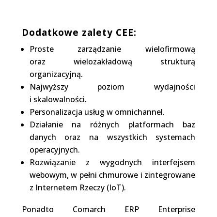
Dodatkowe zalety CEE:
Proste zarządzanie wielofirmową
oraz wielozakładową strukturą
organizacyjną.
Najwyższy poziom wydajności
i skalowalności.
Personalizacja usług w omnichannel.
Działanie na różnych platformach baz
danych oraz na wszystkich systemach
operacyjnych.
Rozwiązanie z wygodnych interfejsem
webowym, w pełni chmurowe i zintegrowane
z Internetem Rzeczy (IoT).
Ponadto Comarch ERP Enterprise