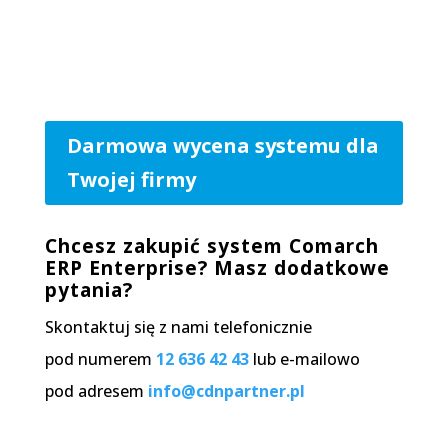
Darmowa wycena systemu dla
Twojej firmy
Chcesz zakupić system Comarch
ERP Enterprise? Masz dodatkowe
pytania?
Skontaktuj się z nami telefonicznie
pod numerem
12 636 42 43
lub e-mailowo
pod adresem
info@cdnpartner.pl