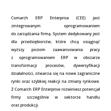
Comarch ERP Enterprise (CEE) jest
zintegrowanym oprogramowaniem
do zarządzania firmą. System dedykowany jest
dla przedsiębiorstw, które chcą osiągnąć
wyższy poziom zaawansowania pracy
z oprogramowaniem ERP w obszarze
transformacji procesów, dywersyfikacji
działalności, otwarcia się na nowe zagraniczne
rynki oraz szybkiej reakcji na zmiany rynkowe.
Z Comarch ERP Enterprise rozwiniesz potencjał
firmy szczególnie w sektorze handlu
oraz produkcji.