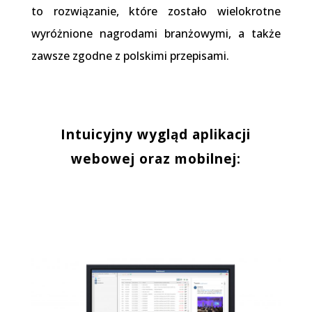
to rozwiązanie, które zostało wielokrotne
wyróżnione nagrodami branżowymi, a także
zawsze zgodne z polskimi przepisami.
Intuicyjny wygląd aplikacji
webowej oraz mobilnej: