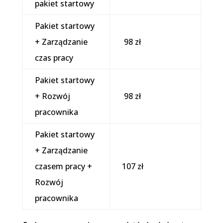
pakiet startowy
Pakiet startowy
+ Zarządzanie
98 zł
czas pracy
Pakiet startowy
+ Rozwój
98 zł
pracownika
Pakiet startowy
+ Zarządzanie
czasem pracy +
107 zł
Rozwój
pracownika