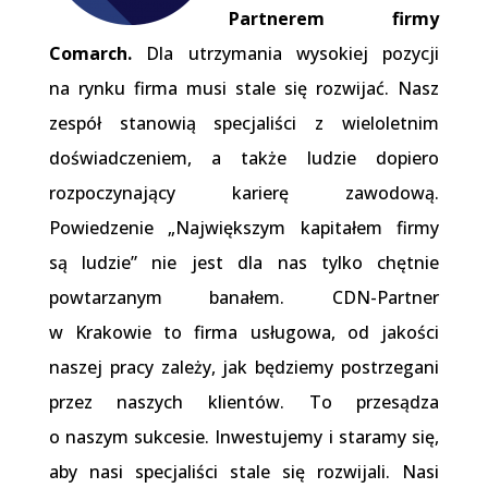
Partnerem firmy
Comarch.
Dla utrzymania wysokiej pozycji
na rynku firma musi stale się rozwijać. Nasz
zespół stanowią specjaliści z wieloletnim
doświadczeniem, a także ludzie dopiero
rozpoczynający karierę zawodową.
Powiedzenie „Największym kapitałem firmy
są ludzie” nie jest dla nas tylko chętnie
powtarzanym banałem. CDN-Partner
w Krakowie to firma usługowa, od jakości
naszej pracy zależy, jak będziemy postrzegani
przez naszych klientów. To przesądza
o naszym sukcesie. Inwestujemy i staramy się,
aby nasi specjaliści stale się rozwijali. Nasi