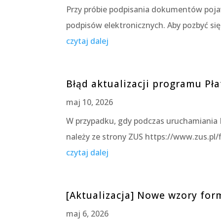
Przy próbie podpisania dokumentów pojawi
podpisów elektronicznych. Aby pozbyć się
czytaj dalej
Błąd aktualizacji programu Pła
maj 10, 2026
W przypadku, gdy podczas uruchamiania 
należy ze strony ZUS https://www.zus.pl
czytaj dalej
[Aktualizacja] Nowe wzory fo
maj 6, 2026