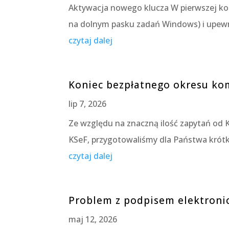
Aktywacja nowego klucza W pierwszej ko
na dolnym pasku zadań Windows) i upewnić
czytaj dalej
Koniec bezpłatnego okresu kom
lip 7, 2026
Ze względu na znaczną ilość zapytań od K
KSeF, przygotowaliśmy dla Państwa krótk
czytaj dalej
Problem z podpisem elektronic
maj 12, 2026