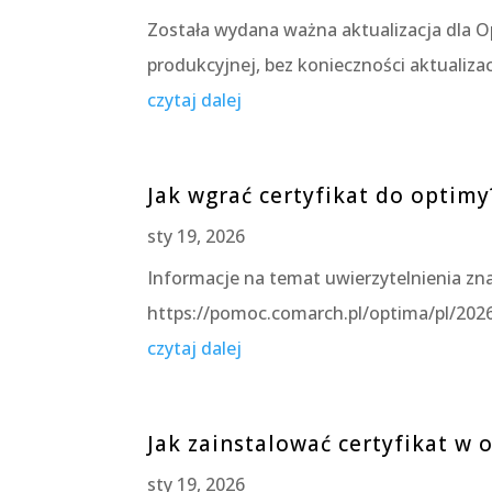
Została wydana ważna aktualizacja dla O
produkcyjnej, bez konieczności aktualizacj
czytaj dalej
Jak wgrać certyfikat do optimy
sty 19, 2026
Informacje na temat uwierzytelnienia z
https://pomoc.comarch.pl/optima/pl/20
czytaj dalej
Jak zainstalować certyfikat w 
sty 19, 2026