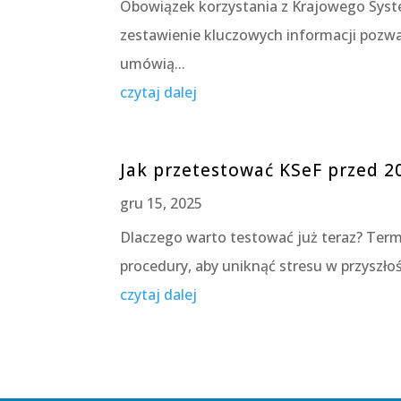
Obowiązek korzystania z Krajowego Syste
zestawienie kluczowych informacji pozw
umówią...
czytaj dalej
Jak przetestować KSeF przed 
gru 15, 2025
Dlaczego warto testować już teraz? Term
procedury, aby uniknąć stresu w przyszłoś
czytaj dalej