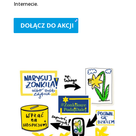
Internecie.
DOŁĄCZ DO AKCJI