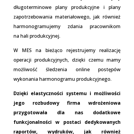
długoterminowe plany produkcyjne i plany
zapotrzebowania materiałowego, jak również
harmonogramujemy zdania pracownikom
na hali produkcyjnej.
W MES na bieżąco rejestrujemy realizację
operacji produkcyjnych, dzięki czemu mamy
możliwość śledzenia online postępów
wykonania harmonogramu produkcyjnego.
Dzięki elastyczności systemu i możliwości
jego rozbudowy firma wdrożeniowa
przygotowała dla nas dodatkowe
funkcjonalności w postaci dedykowanych
raportów, wydruków, jak również