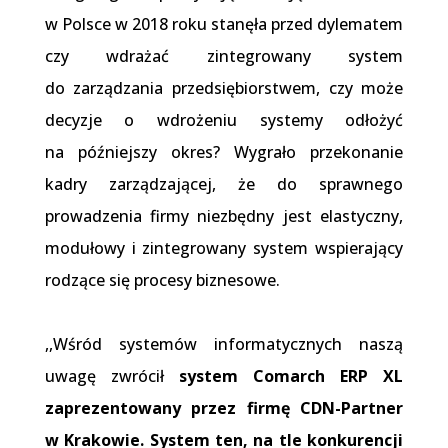
w Polsce w 2018 roku stanęła przed dylematem
czy wdrażać zintegrowany system
do zarządzania przedsiębiorstwem, czy może
decyzje o wdrożeniu systemy odłożyć
na późniejszy okres? Wygrało przekonanie
kadry zarządzającej, że do sprawnego
prowadzenia firmy niezbędny jest elastyczny,
modułowy i zintegrowany system wspierający
rodzące się procesy biznesowe.
,,Wśród systemów informatycznych naszą
uwagę zwrócił
system Comarch ERP XL
zaprezentowany przez firmę CDN-Partner
w Krakowie. System ten, na tle konkurencji