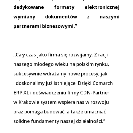
dedykowane formaty elektronicznej
wymiany dokumentów z naszymi
partnerami biznesowymi.”
,,Cały czas jako firma się rozwijamy. Z racji
naszego młodego wieku na polskim rynku,
sukcesywnie wdrażamy nowe procesy, jak
i doskonalimy już istniejące. Dzięki Comarch
ERP XL i doświadczeniu firmy CDN-Partner
w Krakowie system wspiera nas w rozwoju
oraz pomaga budować, a także umacniać
solidne fundamenty naszej działalności.”