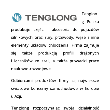
Tenglon
g Polska
produkuje części i akcesoria do pojazdów
silnikowych oraz rury, przewody, węże i inne
elementy układów chłodzenia. Firma zajmuje
się także produkcją profili drążonych
i łączników ze stali, a także prowadzi prace
naukowo-rozwojowe.
Odbiorcami produktów firmy są największe
światowe koncerny samochodowe w Europie
u Azji.
Tenglong rozpoczynając swoją działalność