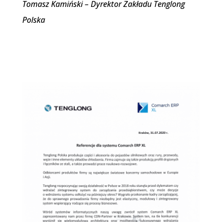
Tomasz Kamiński – Dyrektor Zakładu Tenglong
Polska