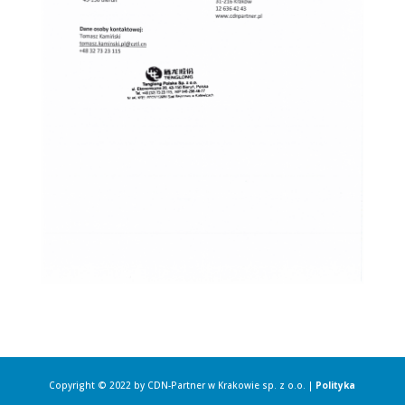
Copyright © 2022 by CDN-Partner w Krakowie sp. z o.o. |
Polityka