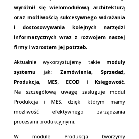
wyróżnił się wielomodułową architekturą
oraz możliwością sukcesywnego wdrażania
i dostosowywania kolejnych narzędzi
informatycznych wraz z rozwojem naszej
firmy i wzrostem jej potrzeb.
Aktualnie wykorzystujemy takie
moduły
systemu
jak:
Zamówienia, Sprzedaż,
Produkcja, MES, ECOD i Księgowość
.
Na szczegółową uwagę zasługuje moduł
Produkcja i MES, dzięki którym mamy
możliwość efektywnego zarządzania
procesami produkcyjnymi.
W module Produkcja tworzymy