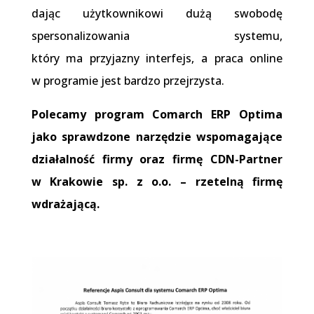
dając użytkownikowi dużą swobodę
spersonalizowania systemu,
który ma przyjazny interfejs, a praca online
w programie jest bardzo przejrzysta.
Polecamy program Comarch ERP Optima
jako sprawdzone narzędzie wspomagające
działalność firmy oraz firmę CDN-Partner
w Krakowie sp. z o.o. – rzetelną firmę
wdrażającą.