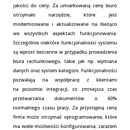
jakości do ceny. Za umiarkowaną cenę biuro
otrzymało narzędzie, które jest
modernizowane i aktualizowane na bieżąco
we wszystkich aspektach funkcjonowania.
Szczególnie niektóre funkcjonalności systemu
są wprost bezcenne w przypadku prowadzenia
biura rachunkowego, takie jak np. wymiana
danych oraz system kategorii. Funkcjonalności
pozwalają na współpracę z klientami
na poziomie integracji, co zmniejsza czas
przetwarzania dokumentów o 60%
normalnego czasu pracy. Za przystępną cenę
firma może otrzymać oprogramowanie, które
ma wiele możliwości konfigurowania, zarazem