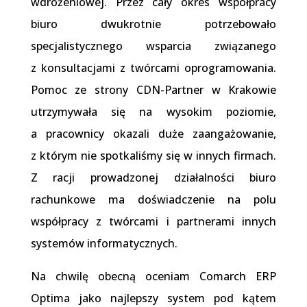
wdrożeniowej. Przez cały okres współpracy
biuro dwukrotnie potrzebowało
specjalistycznego wsparcia związanego
z konsultacjami z twórcami oprogramowania.
Pomoc ze strony CDN-Partner w Krakowie
utrzymywała się na wysokim poziomie,
a pracownicy okazali duże zaangażowanie,
z którym nie spotkaliśmy się w innych firmach.
Z racji prowadzonej działalności biuro
rachunkowe ma doświadczenie na polu
współpracy z twórcami i partnerami innych
systemów informatycznych.
Na chwilę obecną oceniam Comarch ERP
Optima jako najlepszy system pod kątem