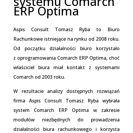
systemu Comarch
ERP Optima
Aspis Consult Tomasz Ryba to Biuro
Rachunkowe istniejące na rynku od 2008 roku.
Od początku działalności biuro korzystało
z oprogramowania Comarch ERP Optima, choć
właściciel biura miał kontakt z systemami
Comarch od 2003 roku.
W rezultacie analizy dostępnych rozwiązań
firma Aspis Consult Tomasz Ryba wybrała
system Comarch ERP Optima w zakresie
modułów niezbędnych do prowadzenia
działalności biura rachunkowego i korzysta