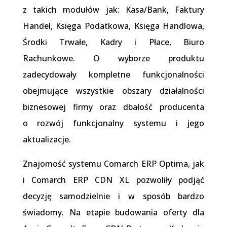
z takich modułów jak: Kasa/Bank, Faktury
Handel, Księga Podatkowa, Księga Handlowa,
Środki Trwałe, Kadry i Płace, Biuro
Rachunkowe. O wyborze produktu
zadecydowały kompletne funkcjonalności
obejmujące wszystkie obszary działalności
biznesowej firmy oraz dbałość producenta
o rozwój funkcjonalny systemu i jego
aktualizacje.
Znajomość systemu Comarch ERP Optima, jak
i Comarch ERP CDN XL pozwoliły podjąć
decyzję samodzielnie i w sposób bardzo
świadomy. Na etapie budowania oferty dla