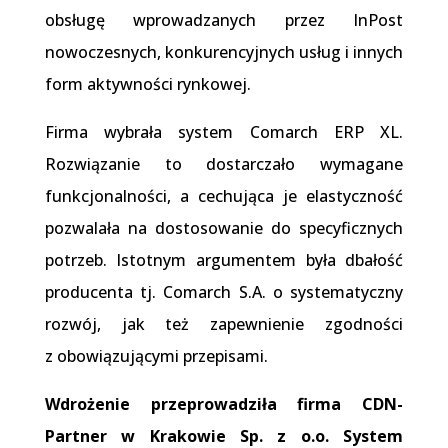
obsługę wprowadzanych przez InPost
nowoczesnych, konkurencyjnych usług i innych
form aktywności rynkowej.
Firma wybrała system Comarch ERP XL.
Rozwiązanie to dostarczało wymagane
funkcjonalności, a cechująca je elastyczność
pozwalała na dostosowanie do specyficznych
potrzeb. Istotnym argumentem była dbałość
producenta tj. Comarch S.A. o systematyczny
rozwój, jak też zapewnienie zgodności
z obowiązującymi przepisami.
Wdrożenie przeprowadziła firma CDN-
Partner w Krakowie Sp. z o.o. System