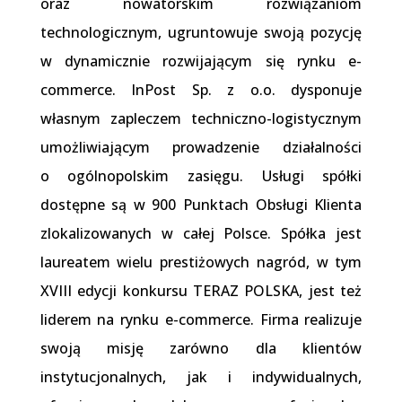
oraz nowatorskim rozwiązaniom
technologicznym, ugruntowuje swoją pozycję
w dynamicznie rozwijającym się rynku e-
commerce. InPost Sp. z o.o. dysponuje
własnym zapleczem techniczno-logistycznym
umożliwiającym prowadzenie działalności
o ogólnopolskim zasięgu. Usługi spółki
dostępne są w 900 Punktach Obsługi Klienta
zlokalizowanych w całej Polsce. Spółka jest
laureatem wielu prestiżowych nagród, w tym
XVIII edycji konkursu TERAZ POLSKA, jest też
liderem na rynku e-commerce. Firma realizuje
swoją misję zarówno dla klientów
instytucjonalnych, jak i indywidualnych,