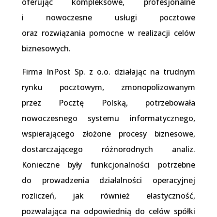
oferując kompleksowe, profesjonalne
i nowoczesne usługi pocztowe
oraz rozwiązania pomocne w realizacji celów
biznesowych.
Firma InPost Sp. z o.o. działając na trudnym
rynku pocztowym, zmonopolizowanym
przez Pocztę Polską, potrzebowała
nowoczesnego systemu informatycznego,
wspierającego złożone procesy biznesowe,
dostarczającego różnorodnych analiz.
Konieczne były funkcjonalności potrzebne
do prowadzenia działalności operacyjnej
rozliczeń, jak również elastyczność,
pozwalająca na odpowiednią do celów spółki