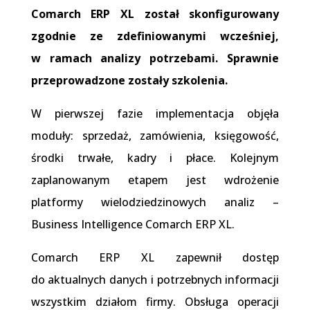
Comarch ERP XL został skonfigurowany
zgodnie ze zdefiniowanymi wcześniej,
w ramach analizy potrzebami. Sprawnie
przeprowadzone zostały szkolenia.
W pierwszej fazie implementacja objęła
moduły: sprzedaż, zamówienia, księgowość,
środki trwałe, kadry i płace. Kolejnym
zaplanowanym etapem jest wdrożenie
platformy wielodziedzinowych analiz –
Business Intelligence Comarch ERP XL.
Comarch ERP XL zapewnił dostęp
do aktualnych danych i potrzebnych informacji
wszystkim działom firmy. Obsługa operacji