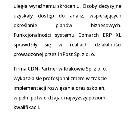
uległa wyraźnemu skróceniu. Osoby decyzyjne
uzyskały dostęp do analiz, wspierających
określanie planów biznesowych.
Funkcjonalności systemu Comarch ERP XL
sprawdziły się w realiach działalności
prowadzonej przez InPost Sp. z o. o.
Firma CDN-Partner w Krakowie Sp. z o. o.
wykazała się profesjonalizmem w trakcie
implementacji rozwiązania oraz szkoleń,
w pełni potwierdzając najwyższy poziom
kwalifikacji.